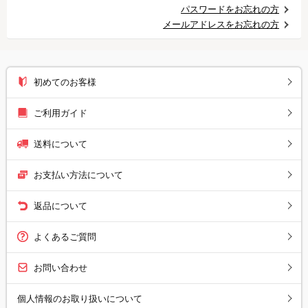
パスワードをお忘れの方
メールアドレスをお忘れの方
初めてのお客様
ご利用ガイド
送料について
お支払い方法について
返品について
よくあるご質問
お問い合わせ
個人情報のお取り扱いについて