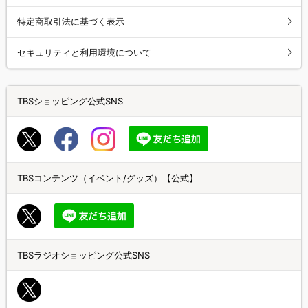
特定商取引法に基づく表示
セキュリティと利用環境について
TBSショッピング公式SNS
TBSコンテンツ（イベント/グッズ）【公式】
TBSラジオショッピング公式SNS