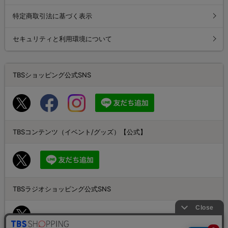
特定商取引法に基づく表示
セキュリティと利用環境について
TBSショッピング公式SNS
TBSコンテンツ（イベント/グッズ）【公式】
TBSラジオショッピング公式SNS