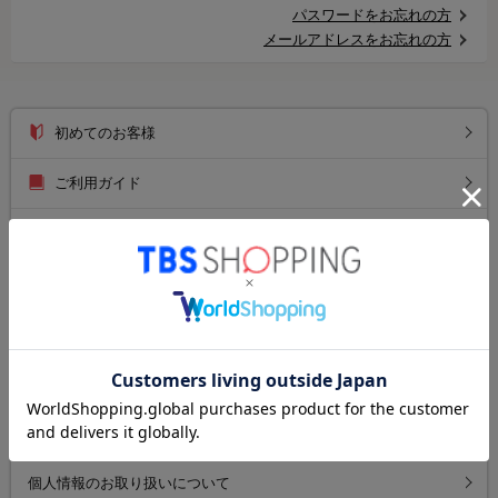
パスワードをお忘れの方
メールアドレスをお忘れの方
初めてのお客様
ご利用ガイド
送料について
お支払い方法について
返品について
よくあるご質問
お問い合わせ
個人情報のお取り扱いについて