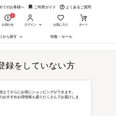
めてのお客様へ
ご利用ガイド
よくあるご質問
2
お知らせ
ログイン
お気に入り
カート
リから探す
特集・セール
登録をしていない方
使えてさらにお得にショッピングができます。
のおすすめお得情報も盛りだくさんでお届けしま