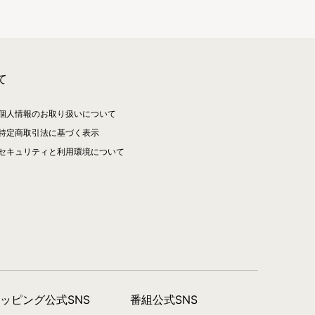
て
個人情報のお取り扱いについて
特定商取引法に基づく表示
セキュリティと利用環境について
ョッピング公式SNS
番組公式SNS