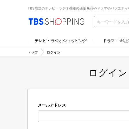
TBS放送のテレビ・ラジオ番組の通販商品やドラマやバラエティ
テレビ・ラジオショッピング
ドラマ・番組
トップ
ログイン
ログイン
メールアドレス