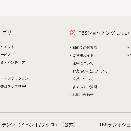
テゴリ
TBSショッピングについ
ダイエット
初めてのお客様
サービス
ご利用ガイド
雑貨・インテリア
送料について
お支払い方法について
リー・ファッション
返品について
番組グッズ&DVD
よくあるご質問
お問い合わせ
コンテンツ（イベント/グッズ）【公式】
TBSラジオシ