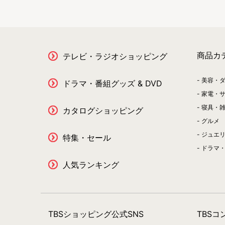
商品カ
テレビ・ラジオショッピング
美容・
ドラマ・番組グッズ & DVD
家電・
寝具・
カタログショッピング
グルメ
ジュエ
特集・セール
ドラマ・
人気ランキング
TBSショッピング公式SNS
TBS