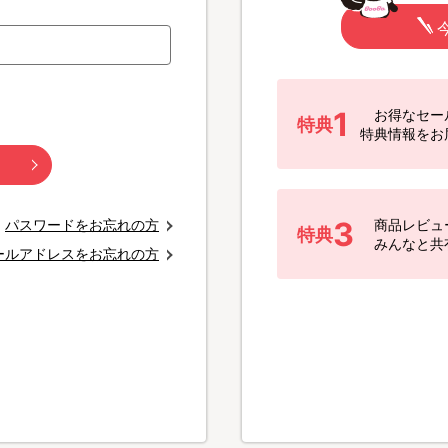
1
お得なセー
特典
特典情報をお
3
パスワードをお忘れの方
商品レビュ
特典
みんなと共
ールアドレスをお忘れの方