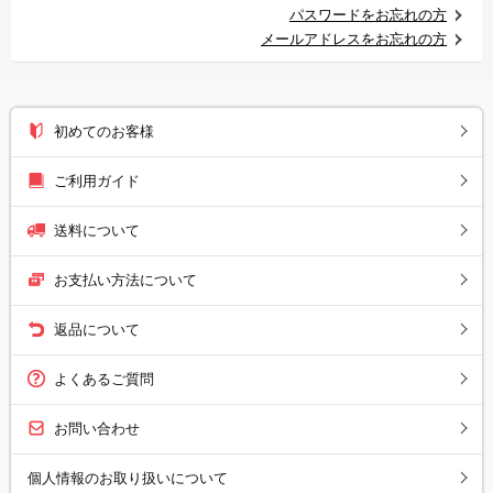
パスワードをお忘れの方
メールアドレスをお忘れの方
初めてのお客様
ご利用ガイド
送料について
お支払い方法について
返品について
よくあるご質問
お問い合わせ
個人情報のお取り扱いについて