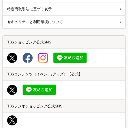
特定商取引法に基づく表示
セキュリティと利用環境について
TBSショッピング公式SNS
TBSコンテンツ（イベント/グッズ）【公式】
TBSラジオショッピング公式SNS