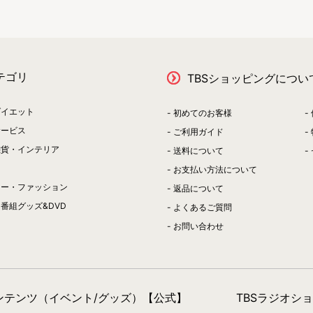
テゴリ
TBSショッピングについ
ダイエット
初めてのお客様
サービス
ご利用ガイド
雑貨・インテリア
送料について
お支払い方法について
リー・ファッション
返品について
番組グッズ&DVD
よくあるご質問
お問い合わせ
コンテンツ（イベント/グッズ）【公式】
TBSラジオシ