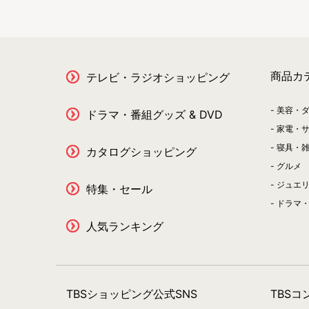
商品カ
テレビ・ラジオショッピング
美容・
ドラマ・番組グッズ & DVD
家電・
寝具・
カタログショッピング
グルメ
ジュエ
特集・セール
ドラマ・
人気ランキング
TBSショッピング公式SNS
TBS