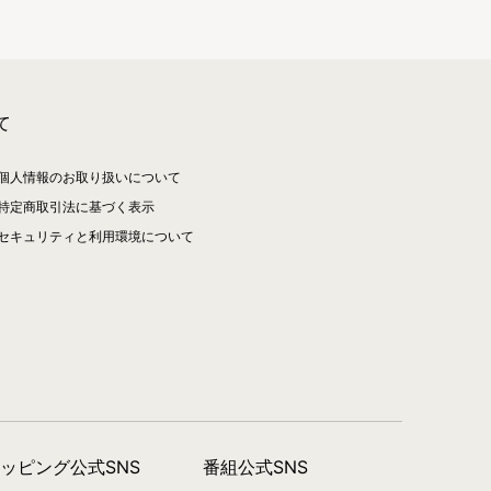
て
個人情報のお取り扱いについて
特定商取引法に基づく表示
セキュリティと利用環境について
ョッピング公式SNS
番組公式SNS