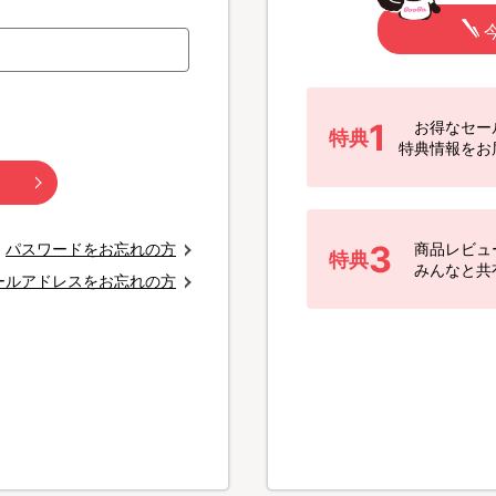
1
お得なセー
特典
特典情報をお
3
パスワードをお忘れの方
商品レビュ
特典
みんなと共
ールアドレスをお忘れの方