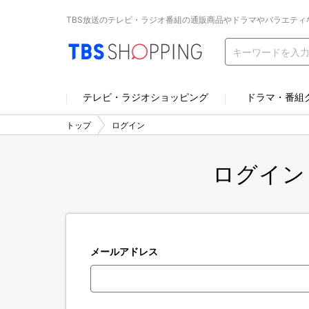
TBS放送のテレビ・ラジオ番組の通販商品やドラマやバラエティ
テレビ・ラジオショッピング
ドラマ・番組
トップ
ログイン
ログイン
メールアドレス