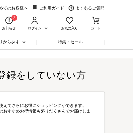
めてのお客様へ
ご利用ガイド
よくあるご質問
2
お知らせ
ログイン
お気に入り
カート
リから探す
特集・セール
登録をしていない方
使えてさらにお得にショッピングができます。
のおすすめお得情報も盛りだくさんでお届けしま