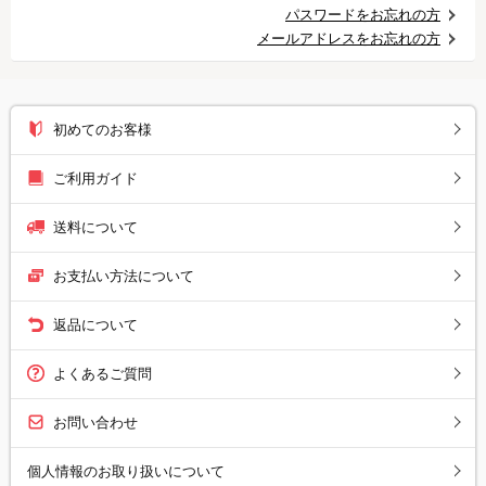
パスワードをお忘れの方
メールアドレスをお忘れの方
初めてのお客様
ご利用ガイド
送料について
お支払い方法について
返品について
よくあるご質問
お問い合わせ
個人情報のお取り扱いについて