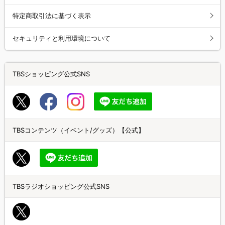
特定商取引法に基づく表示
セキュリティと利用環境について
TBSショッピング公式SNS
TBSコンテンツ（イベント/グッズ）【公式】
TBSラジオショッピング公式SNS