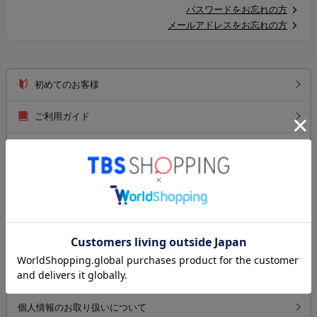
パスワードをお忘れの方
メールアドレスをお忘れの方
初めてのお客様
ご利用ガイド
送料について
お支払い方法について
返品について
よくあるご質問
お問い合わせ
個人情報のお取り扱いについて