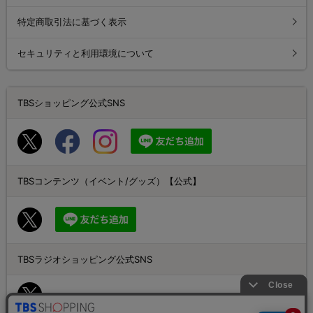
特定商取引法に基づく表示
セキュリティと利用環境について
TBSショッピング公式SNS
TBSコンテンツ（イベント/グッズ）【公式】
TBSラジオショッピング公式SNS