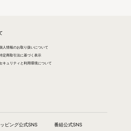
て
個人情報のお取り扱いについて
特定商取引法に基づく表示
セキュリティと利用環境について
ョッピング公式SNS
番組公式SNS