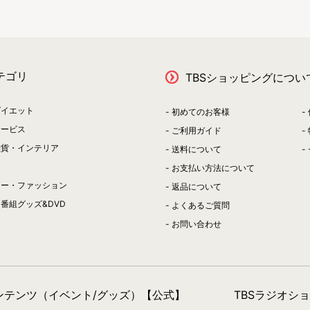
テゴリ
TBSショッピングについ
ダイエット
初めてのお客様
サービス
ご利用ガイド
雑貨・インテリア
送料について
お支払い方法について
リー・ファッション
返品について
番組グッズ&DVD
よくあるご質問
お問い合わせ
コンテンツ（イベント/グッズ）【公式】
TBSラジオシ