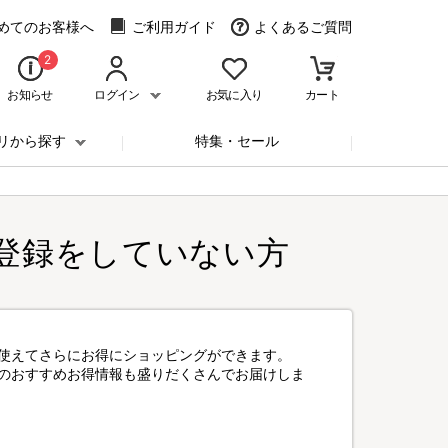
めてのお客様へ
ご利用ガイド
よくあるご質問
2
お知らせ
ログイン
お気に入り
カート
リから探す
特集・セール
登録をしていない方
使えてさらにお得にショッピングができます。
のおすすめお得情報も盛りだくさんでお届けしま