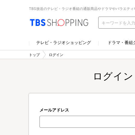
TBS放送のテレビ・ラジオ番組の通販商品やドラマやバラエティ
テレビ・ラジオショッピング
ドラマ・番組
トップ
ログイン
ログイン
メールアドレス