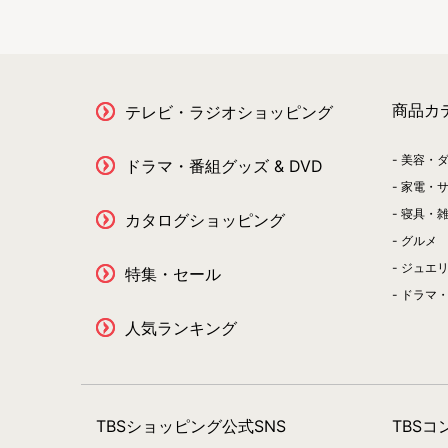
商品カ
テレビ・ラジオショッピング
美容・
ドラマ・番組グッズ & DVD
家電・
寝具・
カタログショッピング
グルメ
ジュエ
特集・セール
ドラマ・
人気ランキング
TBSショッピング公式SNS
TBS