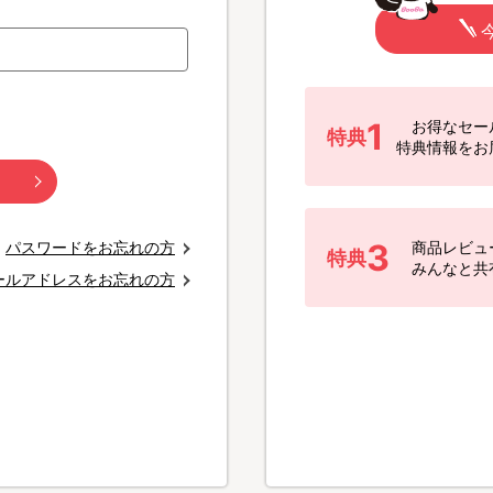
1
お得なセー
特典
特典情報をお
3
パスワードをお忘れの方
商品レビュ
特典
みんなと共
ールアドレスをお忘れの方