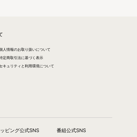
て
個人情報のお取り扱いについて
特定商取引法に基づく表示
セキュリティと利用環境について
ョッピング公式SNS
番組公式SNS