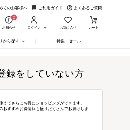
めてのお客様へ
ご利用ガイド
よくあるご質問
2
お知らせ
ログイン
お気に入り
カート
リから探す
特集・セール
登録をしていない方
使えてさらにお得にショッピングができます。
のおすすめお得情報も盛りだくさんでお届けしま