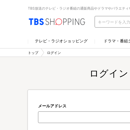
TBS放送のテレビ・ラジオ番組の通販商品やドラマやバラエティ
テレビ・ラジオショッピング
ドラマ・番組
トップ
ログイン
ログイン
メールアドレス