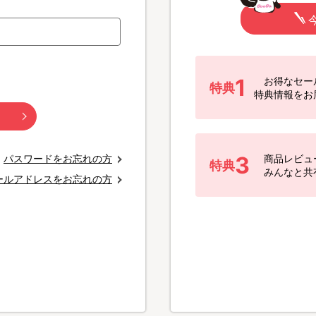
1
お得なセー
特典
特典情報をお
3
パスワードをお忘れの方
商品レビュ
特典
みんなと共
ールアドレスをお忘れの方