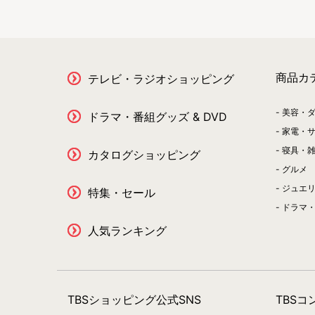
商品カ
テレビ・ラジオショッピング
美容・
ドラマ・番組グッズ & DVD
家電・
寝具・
カタログショッピング
グルメ
ジュエ
特集・セール
ドラマ・
人気ランキング
TBSショッピング公式SNS
TBS