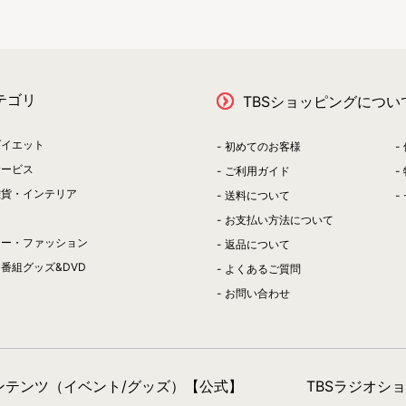
テゴリ
TBSショッピングについ
ダイエット
初めてのお客様
サービス
ご利用ガイド
雑貨・インテリア
送料について
お支払い方法について
リー・ファッション
返品について
番組グッズ&DVD
よくあるご質問
お問い合わせ
コンテンツ（イベント/グッズ）【公式】
TBSラジオシ