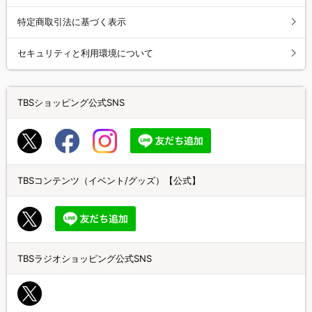
特定商取引法に基づく表示
セキュリティと利用環境について
TBSショッピング公式SNS
TBSコンテンツ（イベント/グッズ）【公式】
TBSラジオショッピング公式SNS