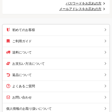
パスワードをお忘れの方
メールアドレスをお忘れの方
初めてのお客様
ご利用ガイド
送料について
お支払い方法について
返品について
よくあるご質問
お問い合わせ
個人情報のお取り扱いについて