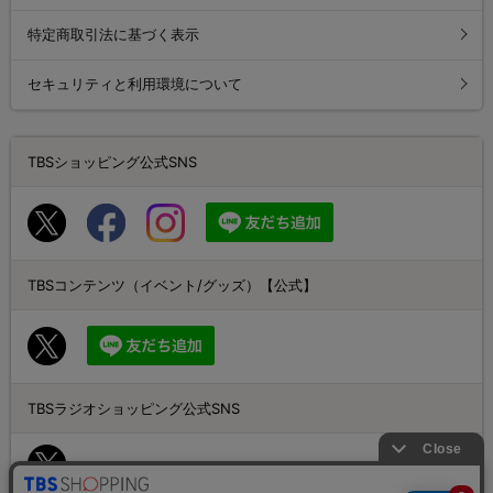
特定商取引法に基づく表示
セキュリティと利用環境について
TBSショッピング公式SNS
TBSコンテンツ（イベント/グッズ）【公式】
TBSラジオショッピング公式SNS