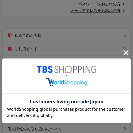
パスワードをお忘れの方
メールアドレスをお忘れの方
初めてのお客様
ご利用ガイド
送料について
お支払い方法について
返品について
よくあるご質問
お問い合わせ
個人情報のお取り扱いについて