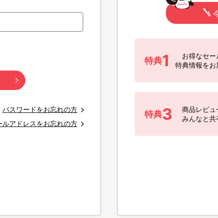
1
お得なセー
特典
特典情報をお
3
パスワードをお忘れの方
商品レビュ
特典
みんなと共
ールアドレスをお忘れの方