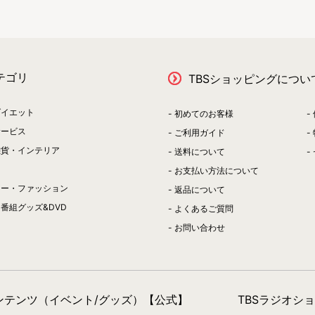
テゴリ
TBSショッピングについ
ダイエット
初めてのお客様
サービス
ご利用ガイド
雑貨・インテリア
送料について
お支払い方法について
リー・ファッション
返品について
番組グッズ&DVD
よくあるご質問
お問い合わせ
コンテンツ（イベント/グッズ）【公式】
TBSラジオシ