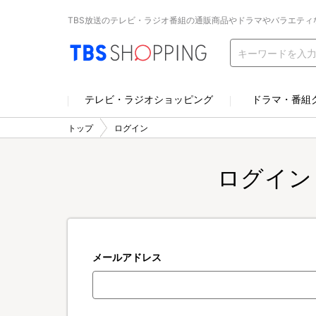
TBS放送のテレビ・ラジオ番組の通販商品やドラマやバラエティ
テレビ・ラジオショッピング
ドラマ・番組
トップ
ログイン
ログイン
メールアドレス