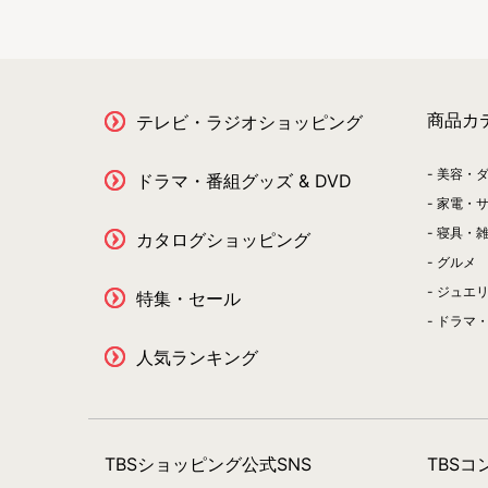
商品カ
テレビ・ラジオショッピング
美容・
ドラマ・番組グッズ & DVD
家電・
寝具・
カタログショッピング
グルメ
ジュエ
特集・セール
ドラマ・
人気ランキング
TBSショッピング公式SNS
TBS