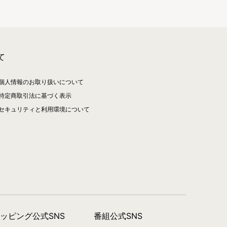
て
個人情報のお取り扱いについて
特定商取引法に基づく表示
セキュリティと利用環境について
ョッピング公式SNS
番組公式SNS