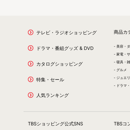
商品カ
テレビ・ラジオショッピング
美容・
ドラマ・番組グッズ & DVD
家電・
寝具・
カタログショッピング
グルメ
ジュエ
特集・セール
ドラマ・
人気ランキング
TBSショッピング公式SNS
TBS