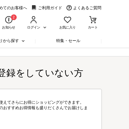
めてのお客様へ
ご利用ガイド
よくあるご質問
2
お知らせ
ログイン
お気に入り
カート
リから探す
特集・セール
登録をしていない方
使えてさらにお得にショッピングができます。
のおすすめお得情報も盛りだくさんでお届けしま