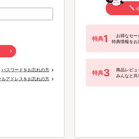
1
お得なセー
特典
特典情報をお
3
パスワードをお忘れの方
商品レビュ
特典
みんなと共
ールアドレスをお忘れの方