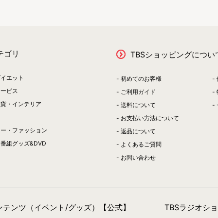
テゴリ
TBSショッピングについ
ダイエット
初めてのお客様
サービス
ご利用ガイド
雑貨・インテリア
送料について
お支払い方法について
リー・ファッション
返品について
番組グッズ&DVD
よくあるご質問
お問い合わせ
コンテンツ（イベント/グッズ）【公式】
TBSラジオシ