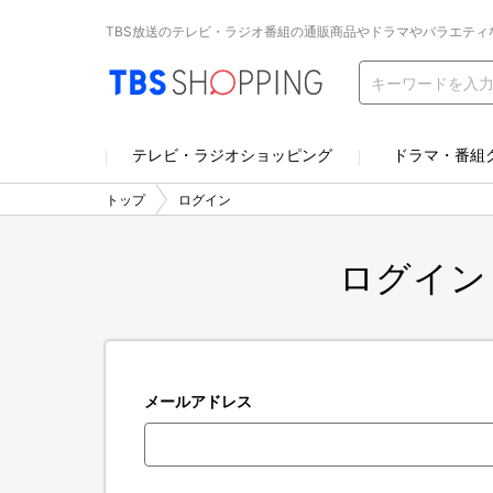
TBS放送のテレビ・ラジオ番組の通販商品やドラマやバラエティ
テレビ・ラジオショッピング
ドラマ・番組
トップ
ログイン
ログイン
メールアドレス