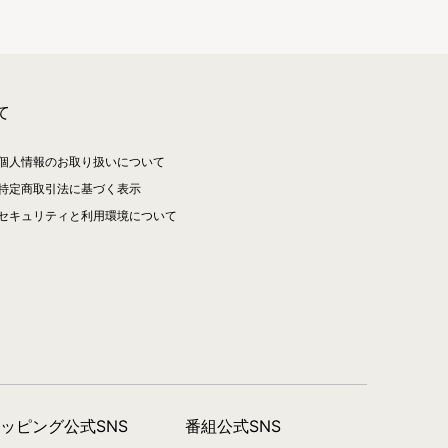
て
個人情報のお取り扱いについて
特定商取引法に基づく表示
セキュリティと利用環境について
ョッピング公式SNS
番組公式SNS