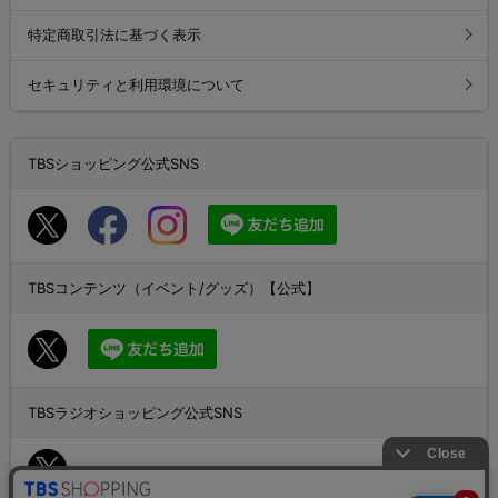
特定商取引法に基づく表示
セキュリティと利用環境について
TBSショッピング公式SNS
TBSコンテンツ（イベント/グッズ）【公式】
TBSラジオショッピング公式SNS