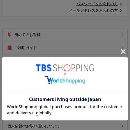
パスワードをお忘れの方
メールアドレスをお忘れの方
初めてのお客様
ご利用ガイド
送料について
お支払い方法について
返品について
よくあるご質問
お問い合わせ
個人情報のお取り扱いについて