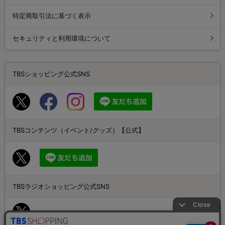
特定商取引法に基づく表示
セキュリティと利用環境について
TBSショッピング公式SNS
TBSコンテンツ（イベント/グッズ）【公式】
TBSラジオショッピング公式SNS