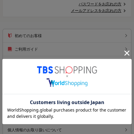
パスワードをお忘れの方
メールアドレスをお忘れの方
初めてのお客様
ご利用ガイド
送料について
お支払い方法について
返品について
よくあるご質問
お問い合わせ
個人情報のお取り扱いについて