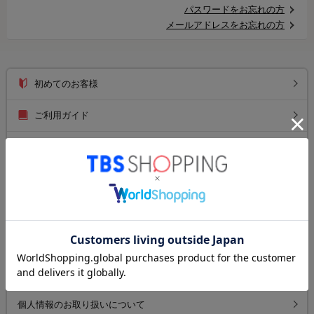
パスワードをお忘れの方
メールアドレスをお忘れの方
初めてのお客様
ご利用ガイド
送料について
お支払い方法について
返品について
よくあるご質問
お問い合わせ
個人情報のお取り扱いについて