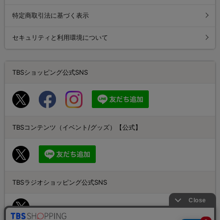
特定商取引法に基づく表示
セキュリティと利用環境について
TBSショッピング公式SNS
TBSコンテンツ（イベント/グッズ）【公式】
TBSラジオショッピング公式SNS