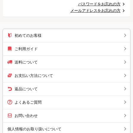
パスワードをお忘れの方
メールアドレスをお忘れの方
初めてのお客様
ご利用ガイド
送料について
お支払い方法について
返品について
よくあるご質問
お問い合わせ
個人情報のお取り扱いについて