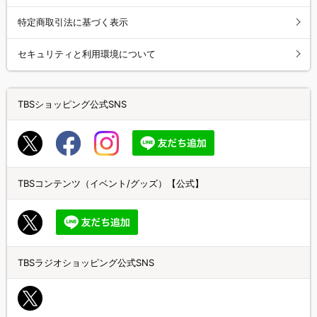
特定商取引法に基づく表示
セキュリティと利用環境について
TBSショッピング公式SNS
TBSコンテンツ（イベント/グッズ）【公式】
TBSラジオショッピング公式SNS