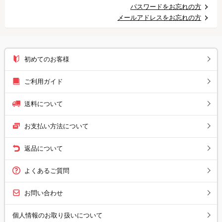
パスワードをお忘れの方
メールアドレスをお忘れの方
初めてのお客様
ご利用ガイド
送料について
お支払い方法について
返品について
よくあるご質問
お問い合わせ
個人情報のお取り扱いについて