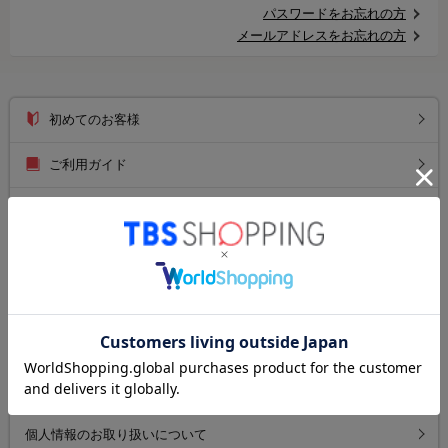
パスワードをお忘れの方
メールアドレスをお忘れの方
初めてのお客様
ご利用ガイド
送料について
お支払い方法について
返品について
よくあるご質問
お問い合わせ
個人情報のお取り扱いについて