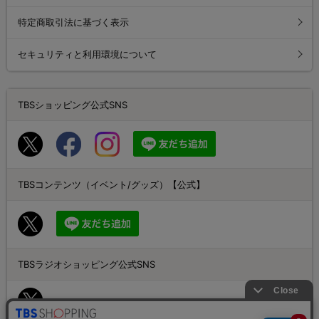
特定商取引法に基づく表示
セキュリティと利用環境について
TBSショッピング公式SNS
TBSコンテンツ（イベント/グッズ）【公式】
TBSラジオショッピング公式SNS