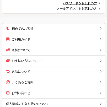
パスワードをお忘れの方
メールアドレスをお忘れの方
初めてのお客様
ご利用ガイド
送料について
お支払い方法について
返品について
よくあるご質問
お問い合わせ
個人情報のお取り扱いについて