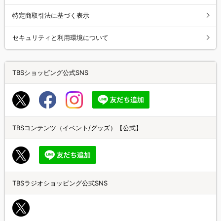
特定商取引法に基づく表示
セキュリティと利用環境について
TBSショッピング公式SNS
TBSコンテンツ（イベント/グッズ）【公式】
TBSラジオショッピング公式SNS