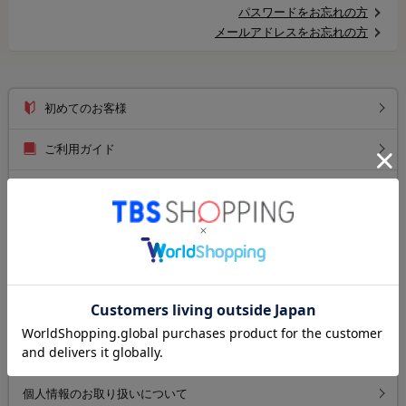
パスワードをお忘れの方
メールアドレスをお忘れの方
初めてのお客様
ご利用ガイド
送料について
お支払い方法について
返品について
よくあるご質問
お問い合わせ
個人情報のお取り扱いについて