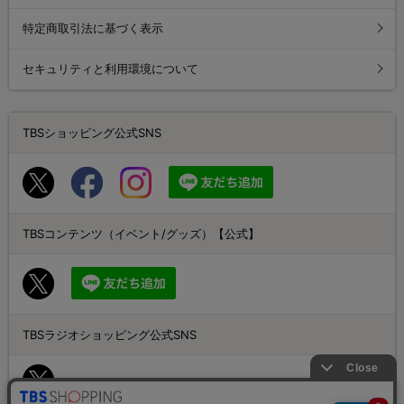
特定商取引法に基づく表示
セキュリティと利用環境について
TBSショッピング公式SNS
TBSコンテンツ（イベント/グッズ）【公式】
TBSラジオショッピング公式SNS