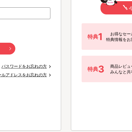
1
お得なセー
特典
特典情報をお
3
パスワードをお忘れの方
商品レビュ
特典
みんなと共
ールアドレスをお忘れの方