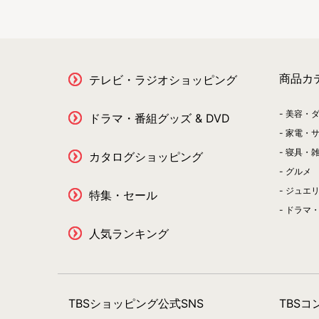
商品カ
テレビ・ラジオショッピング
美容・
ドラマ・番組グッズ & DVD
家電・
寝具・
カタログショッピング
グルメ
ジュエ
特集・セール
ドラマ・
人気ランキング
TBSショッピング公式SNS
TBS