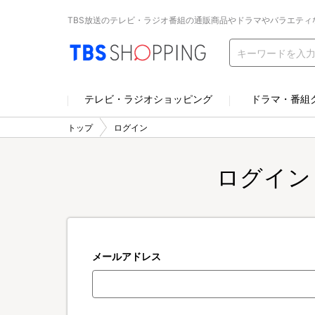
TBS放送のテレビ・ラジオ番組の通販商品やドラマやバラエティ
テレビ・ラジオショッピング
ドラマ・番組
トップ
ログイン
ログイン
メールアドレス