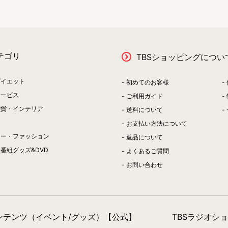
テゴリ
TBSショッピングについ
ダイエット
初めてのお客様
サービス
ご利用ガイド
雑貨・インテリア
送料について
お支払い方法について
リー・ファッション
返品について
番組グッズ&DVD
よくあるご質問
お問い合わせ
コンテンツ（イベント/グッズ）【公式】
TBSラジオシ