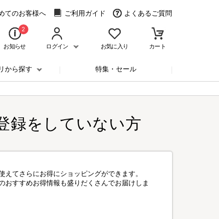
めてのお客様へ
ご利用ガイド
よくあるご質問
2
お知らせ
ログイン
お気に入り
カート
リから探す
特集・セール
登録をしていない方
使えてさらにお得にショッピングができます。
のおすすめお得情報も盛りだくさんでお届けしま