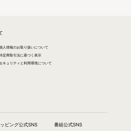
て
個人情報のお取り扱いについて
特定商取引法に基づく表示
セキュリティと利用環境について
ョッピング公式SNS
番組公式SNS