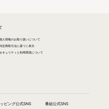
て
個人情報のお取り扱いについて
特定商取引法に基づく表示
セキュリティと利用環境について
ョッピング公式SNS
番組公式SNS