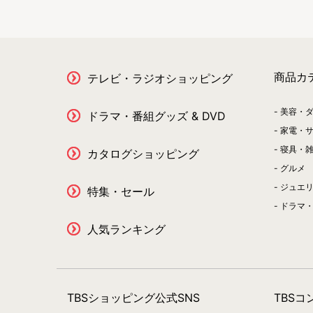
商品カ
テレビ・ラジオショッピング
美容・
ドラマ・番組グッズ & DVD
家電・
寝具・
カタログショッピング
グルメ
ジュエ
特集・セール
ドラマ・
人気ランキング
TBSショッピング公式SNS
TBS