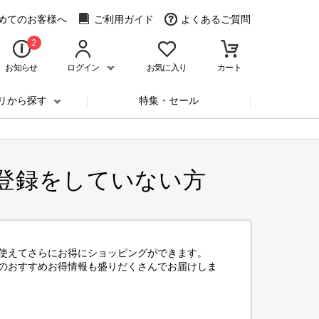
めてのお客様へ
ご利用ガイド
よくあるご質問
2
お知らせ
ログイン
お気に入り
カート
リから探す
特集・セール
登録をしていない方
使えてさらにお得にショッピングができます。
のおすすめお得情報も盛りだくさんでお届けしま