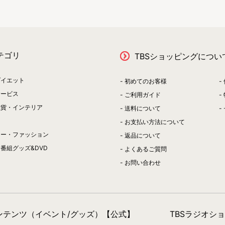
テゴリ
TBSショッピングについ
ダイエット
初めてのお客様
サービス
ご利用ガイド
雑貨・インテリア
送料について
お支払い方法について
リー・ファッション
返品について
番組グッズ&DVD
よくあるご質問
お問い合わせ
コンテンツ（イベント/グッズ）【公式】
TBSラジオシ