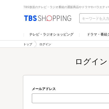
TBS放送のテレビ・ラジオ番組の通販商品やドラマやバラエティ
テレビ・ラジオショッピング
ドラマ・番組
トップ
ログイン
ログイン
メールアドレス