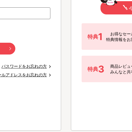
1
お得なセー
特典
特典情報をお
3
パスワードをお忘れの方
商品レビュ
特典
みんなと共
ールアドレスをお忘れの方