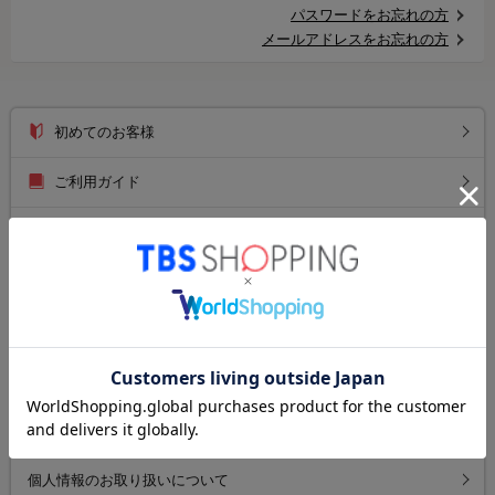
パスワードをお忘れの方
メールアドレスをお忘れの方
初めてのお客様
ご利用ガイド
送料について
お支払い方法について
返品について
よくあるご質問
お問い合わせ
個人情報のお取り扱いについて