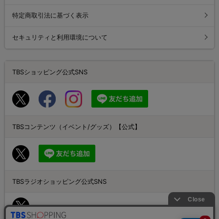
特定商取引法に基づく表示
セキュリティと利用環境について
TBSショッピング公式SNS
TBSコンテンツ（イベント/グッズ）【公式】
TBSラジオショッピング公式SNS