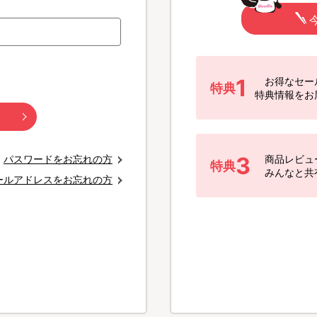
1
お得なセー
特典
特典情報をお
3
パスワードをお忘れの方
商品レビュ
特典
みんなと共
ールアドレスをお忘れの方