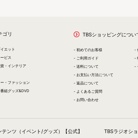
テゴリ
TBSショッピングについ
ダイエット
初めてのお客様
サービス
ご利用ガイド
雑貨・インテリア
送料について
お支払い方法について
リー・ファッション
返品について
番組グッズ&DVD
よくあるご質問
お問い合わせ
コンテンツ（イベント/グッズ）【公式】
TBSラジオシ