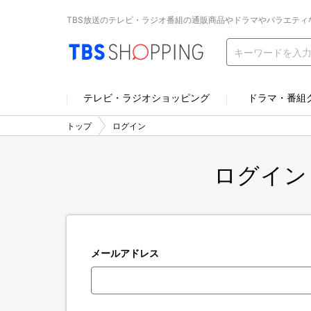
TBS放送のテレビ・ラジオ番組の通販商品やドラマやバラエティ
テレビ・ラジオショッピング
ドラマ・番組
トップ
ログイン
ログイン
メールアドレス