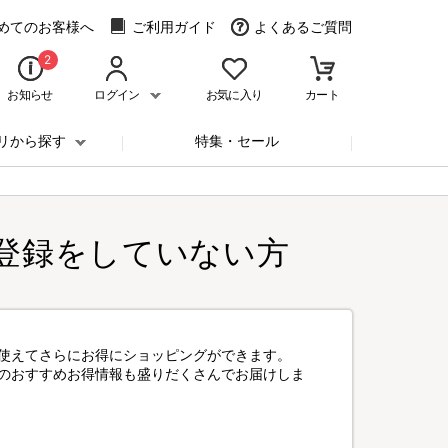
めてのお客様へ
ご利用ガイド
よくあるご質問
2
お知らせ
ログイン
お気に入り
カート
リから探す
特集・セール
登録をしていない方
使えてさらにお得にショッピングができます。
のおすすめお得情報も盛りだくさんでお届けしま