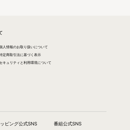
て
個人情報のお取り扱いについて
特定商取引法に基づく表示
セキュリティと利用環境について
ョッピング公式SNS
番組公式SNS