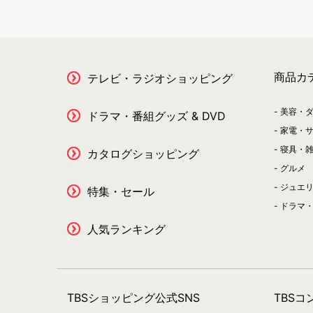
商品カ
テレビ・ラジオショッピング
美容・
ドラマ・番組グッズ & DVD
家電・
寝具・
カタログショッピング
グルメ
ジュエ
特集・セール
ドラマ・
人気ランキング
TBSショッピング公式SNS
TBS