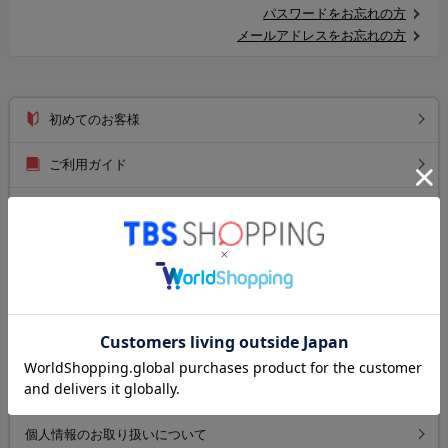
パスワードをお忘れの方
メールアドレスをお忘れの方
初めてのお客様
ご利用ガイド
送料について
お支払い方法について
返品について
よくあるご質問
お問い合わせ
個人情報のお取り扱いについて