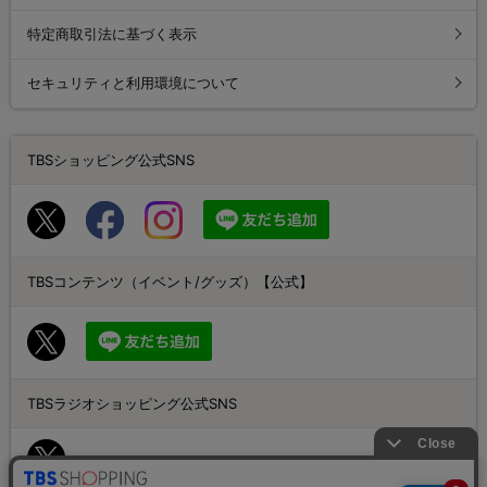
特定商取引法に基づく表示
セキュリティと利用環境について
TBSショッピング公式SNS
TBSコンテンツ（イベント/グッズ）【公式】
TBSラジオショッピング公式SNS