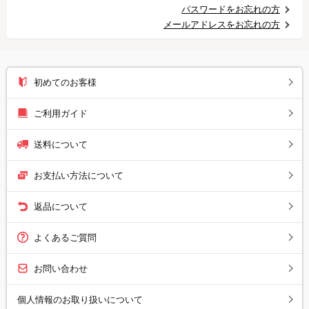
パスワードをお忘れの方
メールアドレスをお忘れの方
初めてのお客様
ご利用ガイド
送料について
お支払い方法について
返品について
よくあるご質問
お問い合わせ
個人情報のお取り扱いについて