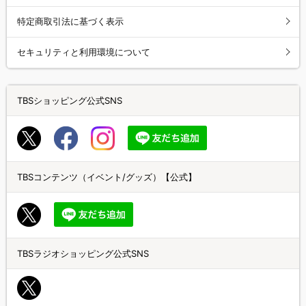
特定商取引法に基づく表示
セキュリティと利用環境について
TBSショッピング公式SNS
TBSコンテンツ（イベント/グッズ）【公式】
TBSラジオショッピング公式SNS