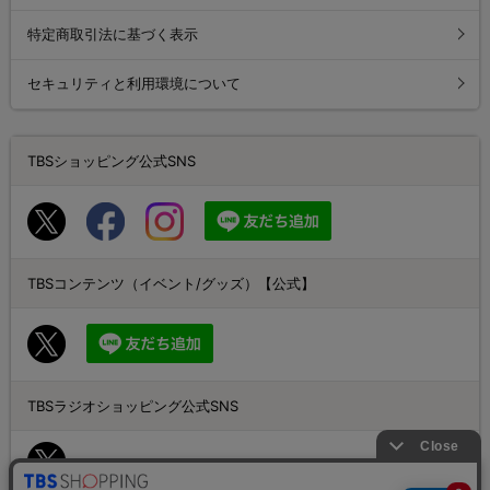
特定商取引法に基づく表示
セキュリティと利用環境について
TBSショッピング公式SNS
TBSコンテンツ（イベント/グッズ）【公式】
TBSラジオショッピング公式SNS