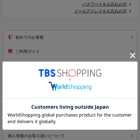
パスワードをお忘れの方
メールアドレスをお忘れの方
初めてのお客様
ご利用ガイド
送料について
お支払い方法について
返品について
よくあるご質問
お問い合わせ
個人情報のお取り扱いについて