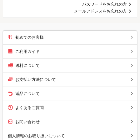
パスワードをお忘れの方
メールアドレスをお忘れの方
初めてのお客様
ご利用ガイド
送料について
お支払い方法について
返品について
よくあるご質問
お問い合わせ
個人情報のお取り扱いについて