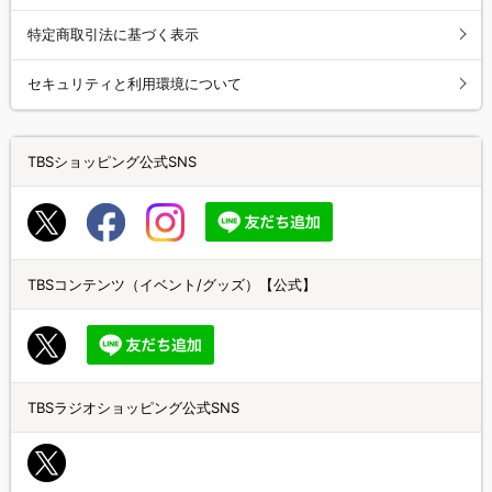
特定商取引法に基づく表示
セキュリティと利用環境について
TBSショッピング公式SNS
TBSコンテンツ（イベント/グッズ）【公式】
TBSラジオショッピング公式SNS