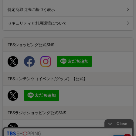
特定商取引法に基づく表示
セキュリティと利用環境について
TBSショッピング公式SNS
TBSコンテンツ（イベント/グッズ）【公式】
TBSラジオショッピング公式SNS