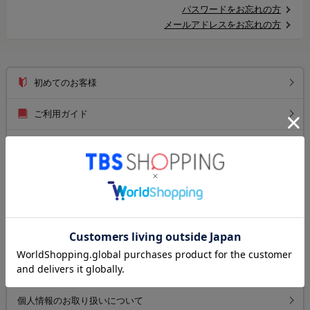
パスワードをお忘れの方
メールアドレスをお忘れの方
初めてのお客様
ご利用ガイド
送料について
お支払い方法について
返品について
よくあるご質問
お問い合わせ
個人情報のお取り扱いについて