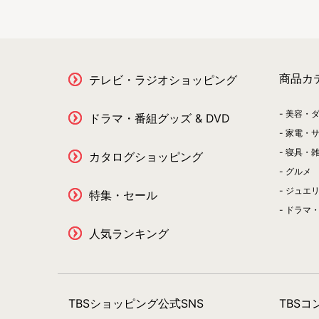
商品カ
テレビ・ラジオショッピング
美容・
ドラマ・番組グッズ & DVD
家電・
寝具・
カタログショッピング
グルメ
ジュエ
特集・セール
ドラマ・
人気ランキング
TBSショッピング公式SNS
TBS