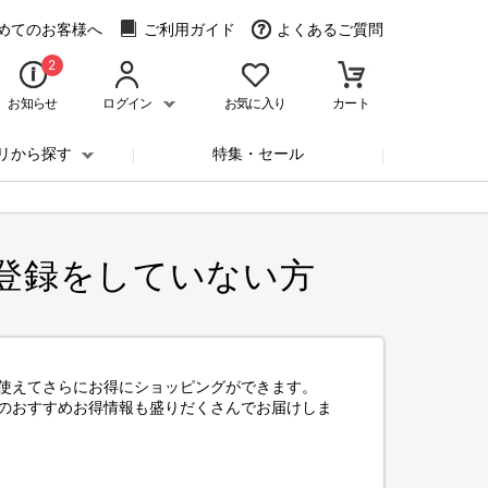
めてのお客様へ
ご利用ガイド
よくあるご質問
2
お知らせ
ログイン
お気に入り
カート
リから探す
特集・セール
登録をしていない方
使えてさらにお得にショッピングができます。
のおすすめお得情報も盛りだくさんでお届けしま