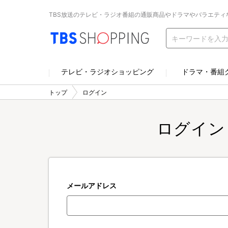
TBS放送のテレビ・ラジオ番組の通販商品やドラマやバラエティ
テレビ・ラジオショッピング
ドラマ・番組
トップ
ログイン
ログイン
メールアドレス