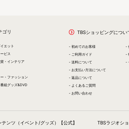
テゴリ
TBSショッピングについ
ダイエット
初めてのお客様
サービス
ご利用ガイド
雑貨・インテリア
送料について
お支払い方法について
リー・ファッション
返品について
番組グッズ&DVD
よくあるご質問
お問い合わせ
コンテンツ（イベント/グッズ）【公式】
TBSラジオシ