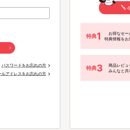
1
お得なセー
特典
特典情報をお
3
パスワードをお忘れの方
商品レビュ
特典
みんなと共
ールアドレスをお忘れの方