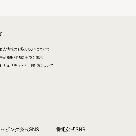
て
個人情報のお取り扱いについて
特定商取引法に基づく表示
セキュリティと利用環境について
ョッピング公式SNS
番組公式SNS