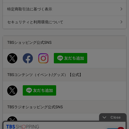
特定商取引法に基づく表示
セキュリティと利用環境について
TBSショッピング公式SNS
TBSコンテンツ（イベント/グッズ）【公式】
TBSラジオショッピング公式SNS