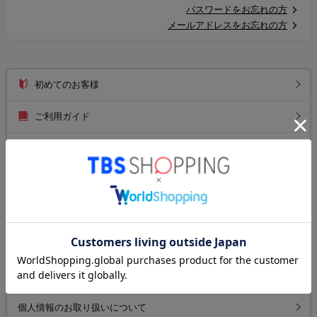
パスワードをお忘れの方
メールアドレスをお忘れの方
初めてのお客様
ご利用ガイド
送料について
お支払い方法について
返品について
よくあるご質問
お問い合わせ
個人情報のお取り扱いについて