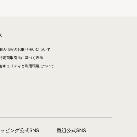
て
個人情報のお取り扱いについて
特定商取引法に基づく表示
セキュリティと利用環境について
ョッピング公式SNS
番組公式SNS