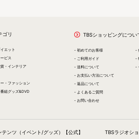
テゴリ
TBSショッピングについ
ダイエット
初めてのお客様
サービス
ご利用ガイド
雑貨・インテリア
送料について
お支払い方法について
リー・ファッション
返品について
番組グッズ&DVD
よくあるご質問
お問い合わせ
コンテンツ（イベント/グッズ）【公式】
TBSラジオシ