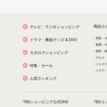
商品カ
テレビ・ラジオショッピング
美容・
ドラマ・番組グッズ & DVD
家電・
寝具・
カタログショッピング
グルメ
ジュエ
特集・セール
ドラマ・
人気ランキング
TBSショッピング公式SNS
TBS