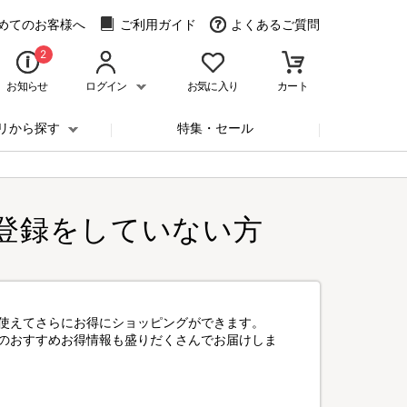
めてのお客様へ
ご利用ガイド
よくあるご質問
2
お知らせ
ログイン
お気に入り
カート
リから探す
特集・セール
登録をしていない方
使えてさらにお得にショッピングができます。
のおすすめお得情報も盛りだくさんでお届けしま