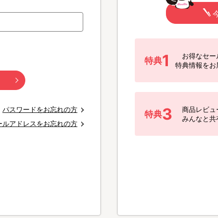
1
お得なセー
特典
特典情報をお
3
パスワードをお忘れの方
商品レビュ
特典
みんなと共
ールアドレスをお忘れの方