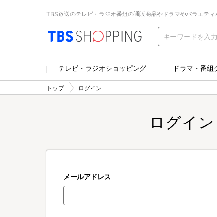
TBS放送のテレビ・ラジオ番組の通販商品やドラマやバラエティ
テレビ・ラジオショッピング
ドラマ・番組
トップ
ログイン
ログイン
メールアドレス