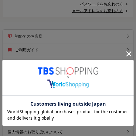
パスワードをお忘れの方
メールアドレスをお忘れの方
初めてのお客様
ご利用ガイド
送料について
お支払い方法について
返品について
よくあるご質問
お問い合わせ
個人情報のお取り扱いについて