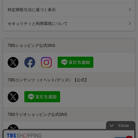
特定商取引法に基づく表示
セキュリティと利用環境について
TBSショッピング公式SNS
TBSコンテンツ（イベント/グッズ）【公式】
TBSラジオショッピング公式SNS