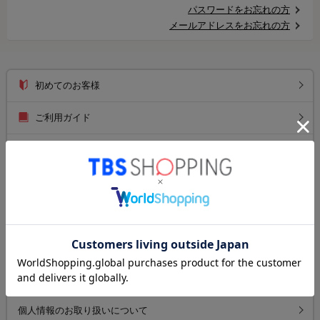
パスワードをお忘れの方
メールアドレスをお忘れの方
初めてのお客様
ご利用ガイド
送料について
お支払い方法について
返品について
よくあるご質問
お問い合わせ
個人情報のお取り扱いについて