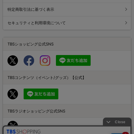
特定商取引法に基づく表示
セキュリティと利用環境について
TBSショッピング公式SNS
TBSコンテンツ（イベント/グッズ）【公式】
TBSラジオショッピング公式SNS