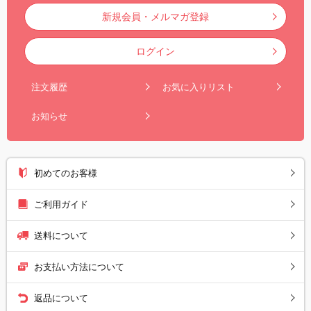
新規会員・メルマガ登録
ログイン
注文履歴
お気に入りリスト
お知らせ
初めてのお客様
ご利用ガイド
送料について
お支払い方法について
返品について