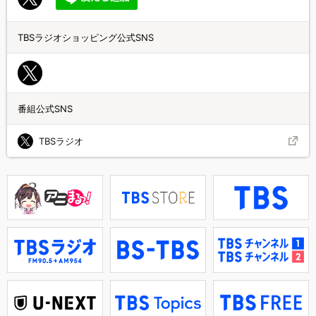
TBSラジオショッピング公式SNS
番組公式SNS
TBSラジオ