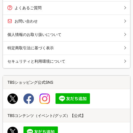
よくあるご質問
お問い合わせ
個人情報のお取り扱いについて
特定商取引法に基づく表示
セキュリティと利用環境について
TBSショッピング公式SNS
TBSコンテンツ（イベント/グッズ）【公式】