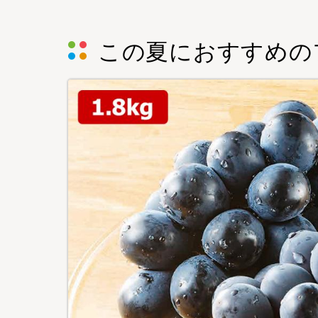
この夏におすすめの