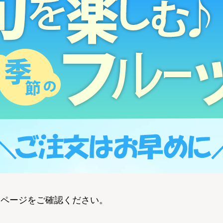
品ページをご確認ください。