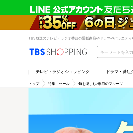
TBS放送のテレビ・ラジオ番組の通販商品やドラマやバラエティ
テレビ・ラジオショッピング
ドラマ・番組
トップ
特集・セール
旬を楽しむ♪季節のフルーツ