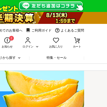
めてのお客様へ
ご利用ガイド
よくあるご質問
2
お知らせ
ログイン
お気に入り
カート
リから探す
特集・セール