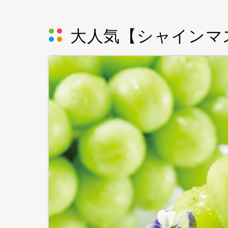
大人気【シャインマ