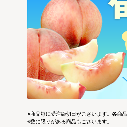
※商品毎に受注締切日がございます。各商
※数に限りがある商品もございます。