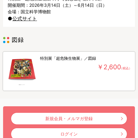
開催期間：2026年3月14日（土）～6月14日（日）
会場：国立科学博物館
●
公式サイト
図録
特別展「超危険生物展」／図録
￥2,600
（税込）
新規会員・メルマガ登録
ログイン