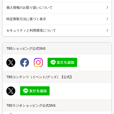
個人情報のお取り扱いについて
特定商取引法に基づく表示
セキュリティと利用環境について
TBSショッピング公式SNS
TBSコンテンツ（イベント/グッズ）【公式】
TBSラジオショッピング公式SNS