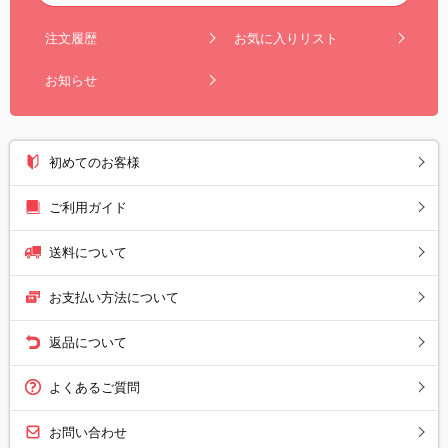
注文履歴
お気に入りリスト
お知らせ
初めてのお客様
ご利用ガイド
送料について
お支払い方法について
返品について
よくあるご質問
お問い合わせ