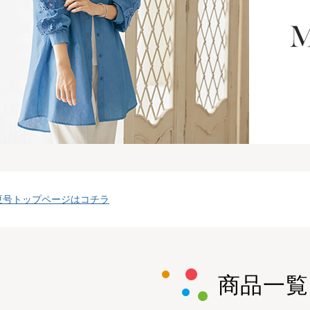
夏号トップページはコチラ
商品一覧