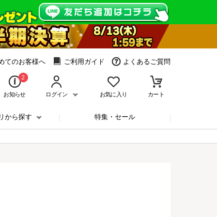
めてのお客様へ
ご利用ガイド
よくあるご質問
2
お知らせ
ログイン
お気に入り
カート
リから探す
特集・セール