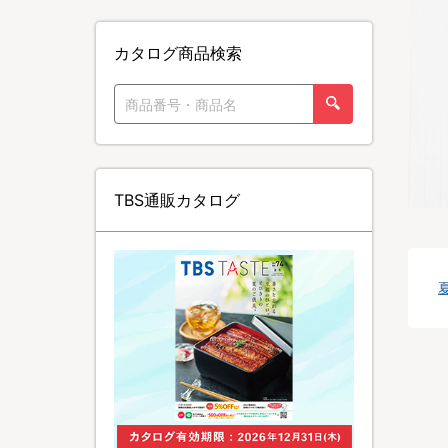
カタログ商品検索
TBS通販カタログ