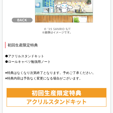
初回生産限定特典
●アクリルスタンドキット
●ロールキャベツ勉強用ノート
※特典はなくなり次第終了となります。予めご了承ください。
※特典内容は予告なく変更になる場合がございます。