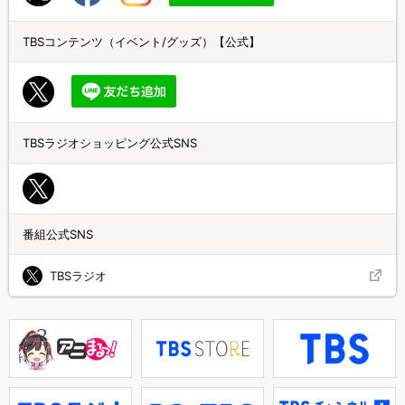
TBSコンテンツ（イベント/グッズ）【公式】
TBSラジオショッピング公式SNS
番組公式SNS
TBSラジオ