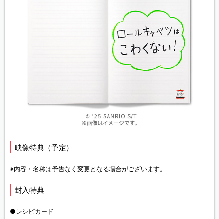
映像特典（予定）
※内容・名称は予告なく変更となる場合がございます。
封入特典
●レシピカード