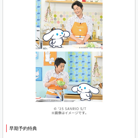
早期予約特典