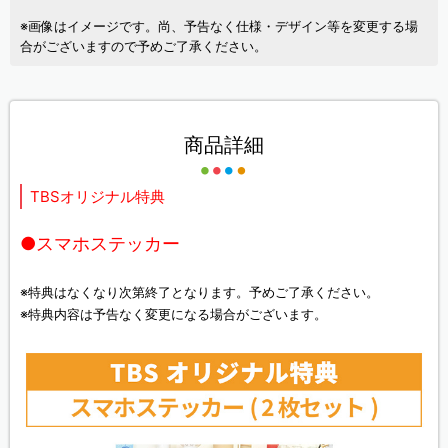
※画像はイメージです。尚、予告なく仕様・デザイン等を変更する場
合がございますので予めご了承ください。
商品詳細
TBSオリジナル特典
●スマホステッカー
※特典はなくなり次第終了となります。予めご了承ください。
※特典内容は予告なく変更になる場合がございます。