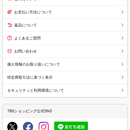
お支払い方法について
返品について
よくあるご質問
お問い合わせ
個人情報のお取り扱いについて
特定商取引法に基づく表示
セキュリティと利用環境について
TBSショッピング公式SNS