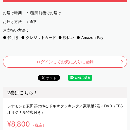
お届け時期 ：
1週間前後でお届け
お届け方法 ：
通常
お支払い方法：
代引き
クレジットカード
後払い
Amazon Pay
ログインしてお気に入りに登録
2巻はこちら！
シナモンと安田顕のゆるドキ☆クッキング／豪華版2巻／DVD（TBS
オリジナル特典付き）
¥8,800
（税込）