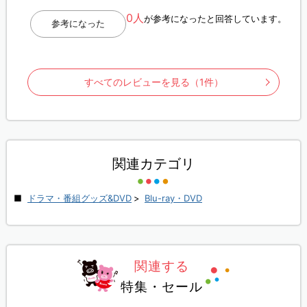
0人
が参考になったと回答しています。
参考になった
すべてのレビューを見る（1件）
関連カテゴリ
ドラマ・番組グッズ&DVD
>
Blu-ray・DVD
関連する
特集・セール