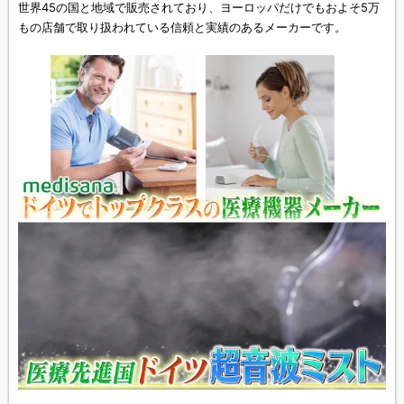
世界45の国と地域で販売されており、ヨーロッパだけでもおよそ5万
もの店舗で取り扱われている信頼と実績のあるメーカーです。