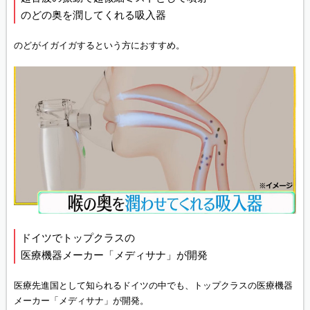
のどの奥を潤してくれる吸入器
のどがイガイガするという方におすすめ。
ドイツでトップクラスの
医療機器メーカー「メディサナ」が開発
医療先進国として知られるドイツの中でも、トップクラスの医療機器
メーカー「メディサナ」が開発。