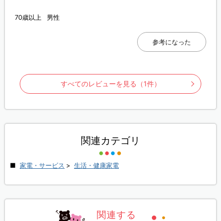
70歳以上
男性
参考になった
すべてのレビューを見る（1件）
関連カテゴリ
家電・サービス
>
生活・健康家電
関連する