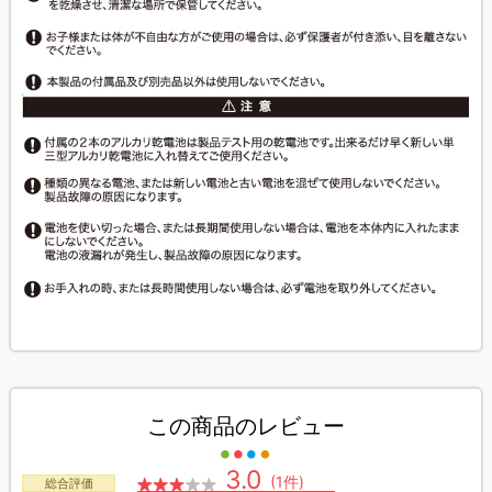
この商品のレビュー
3.0
(1件)
総合評価