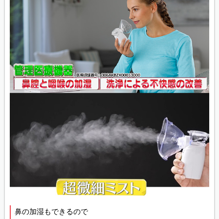
鼻の加湿もできるので