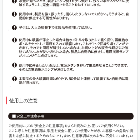
使用上の注意