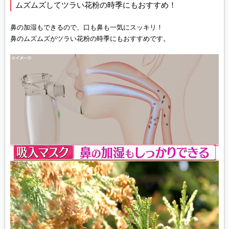
ムズムズしてツラい花粉の時季にもおすすめ！
鼻の加湿もできるので、口も鼻も一気にスッキリ！
鼻のムズムズがツラい花粉の時季にもおすすめです。