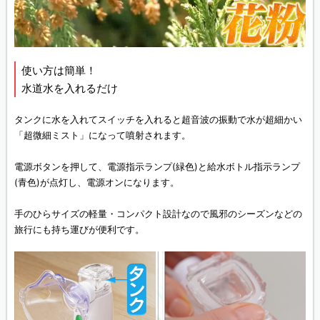
使い方は簡単！
水道水を入れるだけ
タンクに水を入れてスイッチを入れると超音波の振動で水が超細かい
「超微細ミスト」になって噴射されます。
電源ボタンを押して、電源指示ランプ(緑色)と給水ボトル指示ランプ
(青色)が点灯し、電源オンになります。
手のひらサイズの軽量・コンパクト設計なので風邪のシーズンなどの
旅行にも持ち運びが便利です。