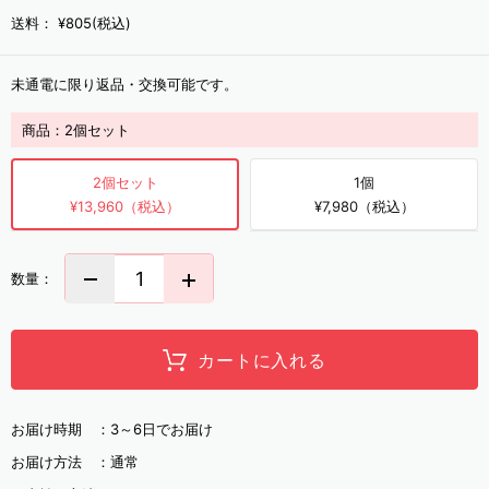
送料：
¥805(税込)
未通電に限り返品・交換可能です。
商品：
2個セット
2個セット
1個
¥13,960（税込）
¥7,980（税込）
数量：
カートに入れる
お届け時期 ：
3～6日でお届け
お届け方法 ：
通常