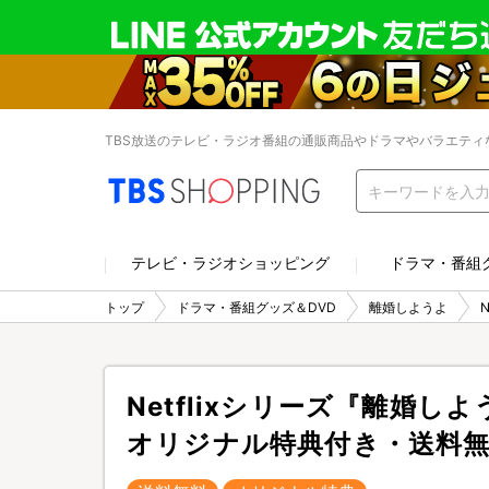
TBS放送のテレビ・ラジオ番組の通販商品やドラマやバラエティ
テレビ・ラジオショッピング
ドラマ・番組
トップ
ドラマ・番組グッズ＆DVD
離婚しようよ
Netflixシリーズ『離婚しよ
オリジナル特典付き・送料無