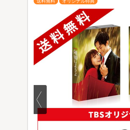
送料無料
オリジナル特典