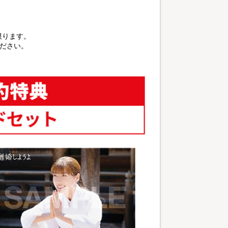
に限ります。
ださい。