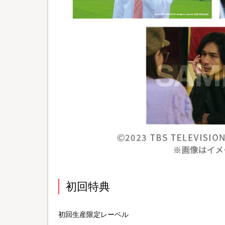
初回特典
初回生産限定レーベル