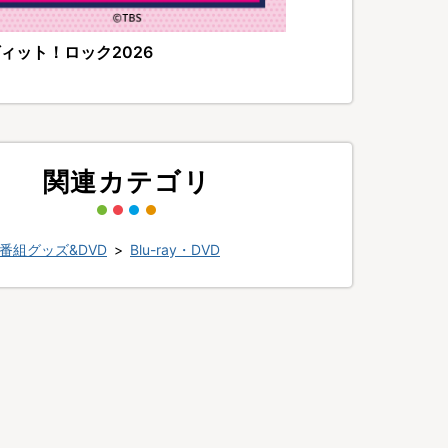
ィット！ロック2026
関連カテゴリ
番組グッズ&DVD
>
Blu-ray・DVD