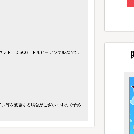
ラウンド DISC6：ドルビーデジタル2chステ
イン等を変更する場合がございますので予め