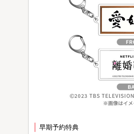
早期予約特典