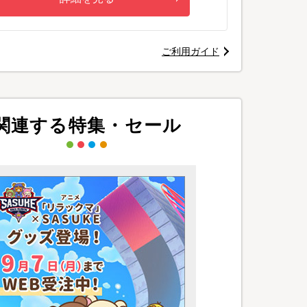
ご利用ガイド
関連する特集・セール