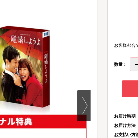
お客様都合
数量：
お届け時期
お届け方法
お支払い方