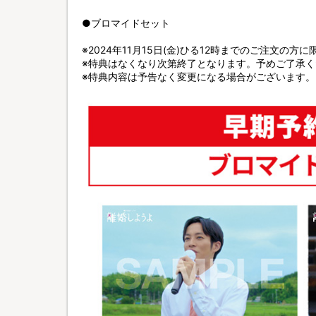
●ブロマイドセット
※2024年11月15日(金)ひる12時までのご注文の方
※特典はなくなり次第終了となります。予めご了承く
※特典内容は予告なく変更になる場合がございます。