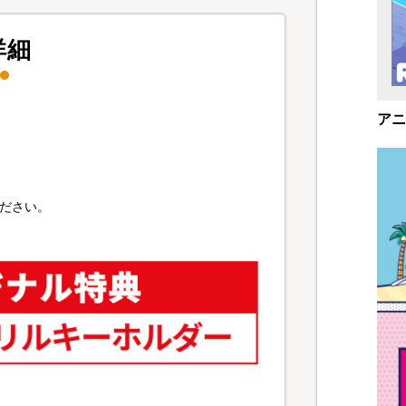
詳細
アニ
ださい。