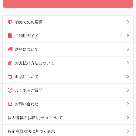
初めてのお客様
ご利用ガイド
送料について
お支払い方法について
返品について
よくあるご質問
お問い合わせ
個人情報のお取り扱いについて
特定商取引法に基づく表示