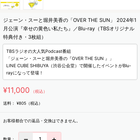
ジェーン・スーと堀井美香の「OVER THE SUN」 2024年1
月公演『幸せの黄色い私たち』／Blu-ray（TBSオリジナル
特典付き・3枚組）
TBSラジオの大人気Podcast番組
「ジェーン・スーと堀井美香の『OVER THE SUN 』」
LINE CUBE SHIBUYA（渋谷公会堂）で開催したイベントがBlu-
rayになって登場！
¥11,000
（税込）
送料：
¥805（税込）
お客様都合での返品・交換はできません。
数量：