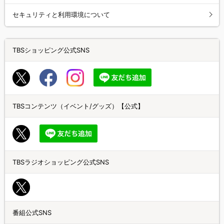
セキュリティと利用環境について
TBSショッピング公式SNS
TBSコンテンツ（イベント/グッズ）【公式】
TBSラジオショッピング公式SNS
番組公式SNS