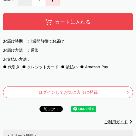
カートに入れる
お届け時期 ：
1週間前後でお届け
お届け方法 ：
通常
お支払い方法：
代引き
クレジットカード
後払い
Amazon Pay
ログインしてお気に入りに登録
ご利用ガイド
＜リリース情報＞