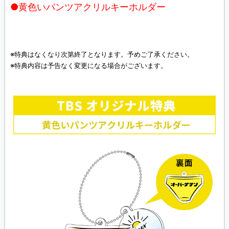
●黄色いパンツアクリルキーホルダー
※特典はなくなり次第終了となります。予めご了承ください。
※特典内容は予告なく変更になる場合がございます。