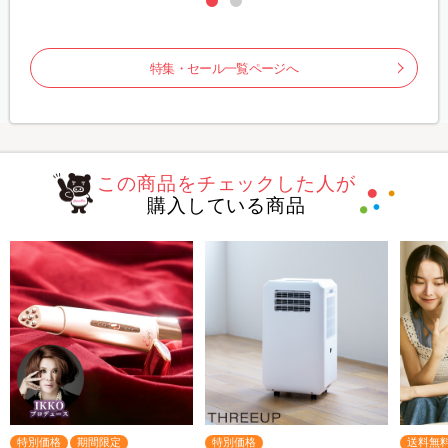
特集・セール一覧ページへ
この商品をチェックした人が
購入している商品
特別価格
期間限定
特別価格
送料無