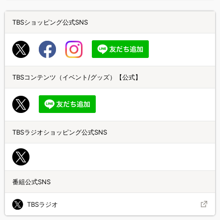
TBSショッピング公式SNS
TBSコンテンツ（イベント/グッズ）【公式】
TBSラジオショッピング公式SNS
番組公式SNS
TBSラジオ