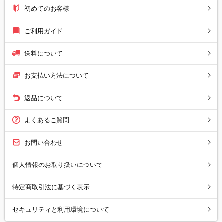
初めてのお客様
ご利用ガイド
送料について
お支払い方法について
返品について
よくあるご質問
お問い合わせ
個人情報のお取り扱いについて
特定商取引法に基づく表示
セキュリティと利用環境について