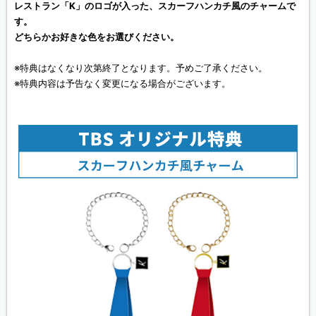
レストラン「K」のロゴが入った、スカーフハンカチ風のチャームで
す。
どちらかお好きな色をお選びください。
※特典はなくなり次第終了となります。予めご了承ください。
※特典内容は予告なく変更になる場合がございます。