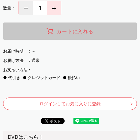
数量：
カートに入れる
お届け時期 ：
－
お届け方法 ：
通常
お支払い方法：
代引き
クレジットカード
後払い
ログインしてお気に入りに登録
DVDはこちら！