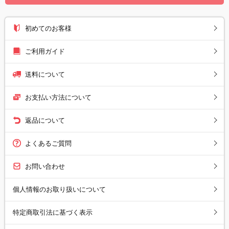
初めてのお客様
ご利用ガイド
送料について
お支払い方法について
返品について
よくあるご質問
お問い合わせ
個人情報のお取り扱いについて
特定商取引法に基づく表示