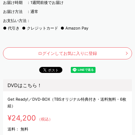
お届け時期 ：
1週間前後でお届け
お届け方法 ：
通常
お支払い方法：
代引き
クレジットカード
Amazon Pay
ログインしてお気に入りに登録
DVDはこちら！
Get Ready!／DVD-BOX（TBSオリジナル特典付き・送料無料・6枚
組）
¥24,200
（税込）
送料：
無料