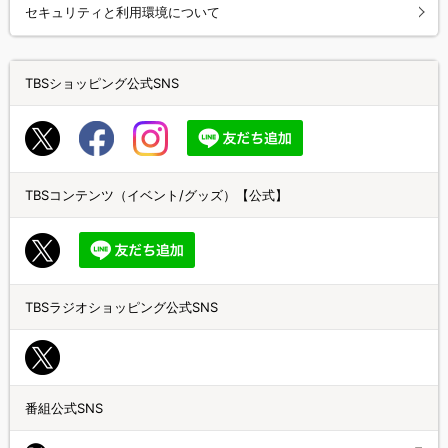
セキュリティと利用環境について
TBSショッピング公式SNS
TBSコンテンツ（イベント/グッズ）【公式】
TBSラジオショッピング公式SNS
番組公式SNS