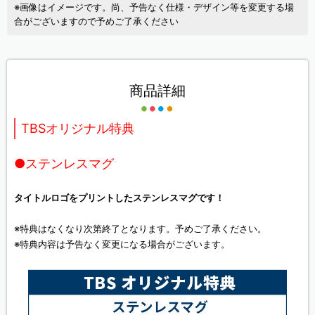
※画像はイメージです。尚、予告なく仕様・デザイン等を変更する場
合がございますので予めご了承ください
商品詳細
TBSオリジナル特典
●ステンレスマグ
タイトルロゴをプリントしたステンレスマグです！
※特典はなくなり次第終了となります。予めご了承ください。
※特典内容は予告なく変更になる場合がございます。