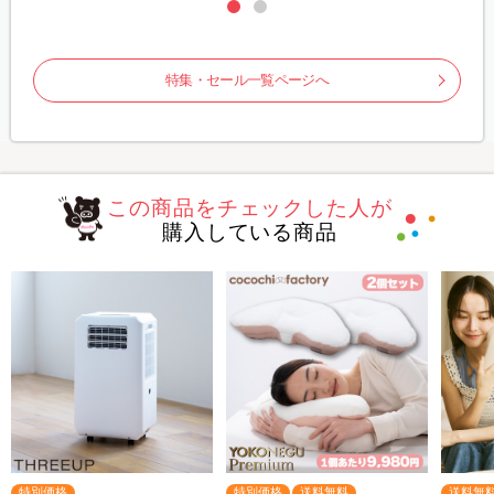
特集・セール一覧ページへ
この商品をチェックした人が
購入している商品
特別価格
特別価格
送料無料
送料無