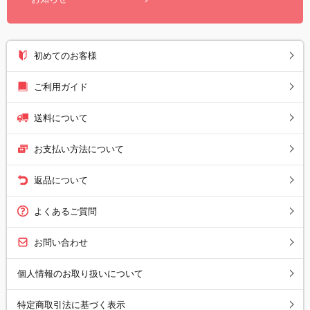
初めてのお客様
ご利用ガイド
送料について
お支払い方法について
返品について
よくあるご質問
お問い合わせ
個人情報のお取り扱いについて
特定商取引法に基づく表示