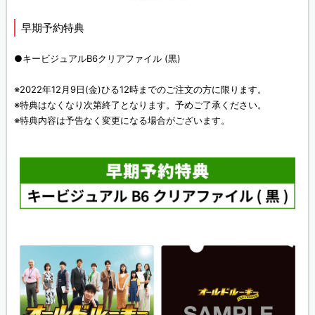
早期予約特典
●キービジュアルB6クリアファイル (黒)
※2022年12月9日(金)ひる12時までのご注文の方に限ります。
※特典はなくなり次第終了となります。予めご了承ください。
※特典内容は予告なく変更になる場合がございます。