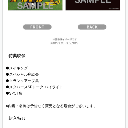
特典映像
●メイキング
●スペシャル座談会
●クランクアップ集
●メタバースSPトーク ハイライト
●SPOT集
※内容・名称は予告なく変更となる場合がございます。
封入特典