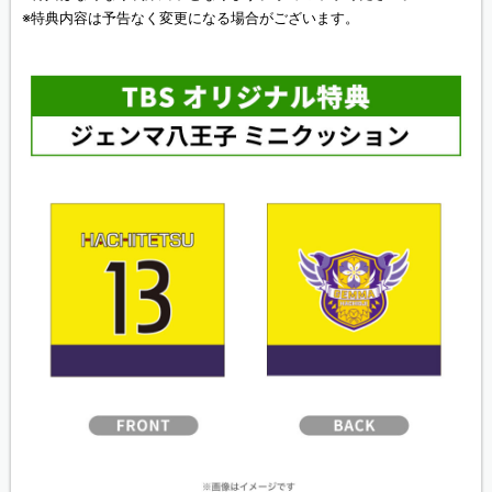
※特典内容は予告なく変更になる場合がございます。