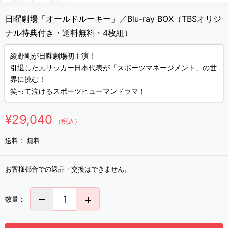
日曜劇場「オールドルーキー」／Blu-ray BOX（TBSオリジ
ナル特典付き・送料無料・4枚組）
綾野剛が日曜劇場初主演！
引退した元サッカー日本代表が「スポーツマネージメント」の世
界に挑む！
笑って泣けるスポーツヒューマンドラマ！
¥29,040
（税込）
送料：
無料
お客様都合での返品・交換はできません。
数量：