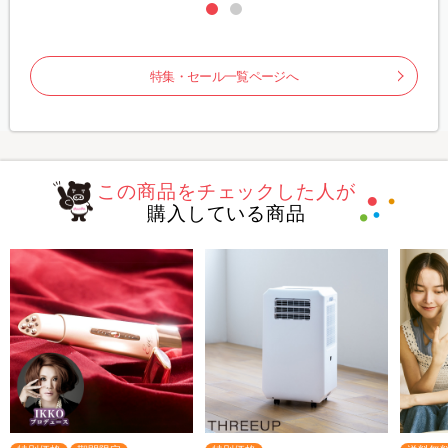
特集・セール一覧ページへ
この商品をチェックした人が
購入している商品