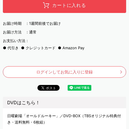
カートに入れる
お届け時期 ：
1週間前後でお届け
お届け方法 ：
通常
お支払い方法：
代引き
クレジットカード
Amazon Pay
ログインしてお気に入りに登録
DVDはこちら！
日曜劇場「オールドルーキー」／DVD-BOX（TBSオリジナル特典付
き・送料無料・6枚組）