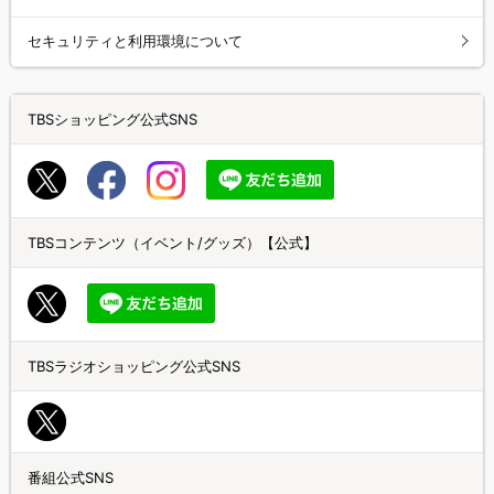
セキュリティと利用環境について
TBSショッピング公式SNS
TBSコンテンツ（イベント/グッズ）【公式】
TBSラジオショッピング公式SNS
番組公式SNS