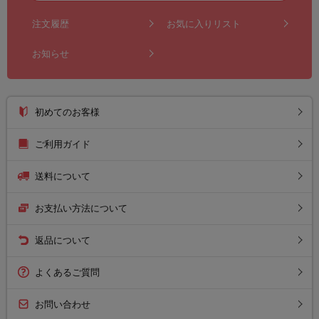
注文履歴
お気に入りリスト
お知らせ
初めてのお客様
ご利用ガイド
送料について
お支払い方法について
返品について
よくあるご質問
お問い合わせ