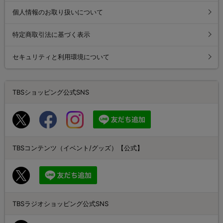
個人情報のお取り扱いについて
特定商取引法に基づく表示
セキュリティと利用環境について
TBSショッピング公式SNS
TBSコンテンツ（イベント/グッズ）【公式】
TBSラジオショッピング公式SNS