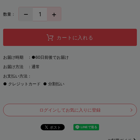
数量：
カートに入れる
お届け時期 ：
●60日前後でお届け
お届け方法 ：
通常
お支払い方法：
クレジットカード
分割払い
ログインしてお気に入りに登録