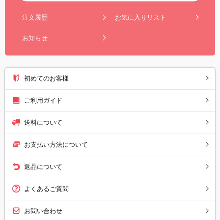
注文履歴
お気に入りリスト
お知らせ
初めてのお客様
ご利用ガイド
送料について
お支払い方法について
返品について
よくあるご質問
お問い合わせ