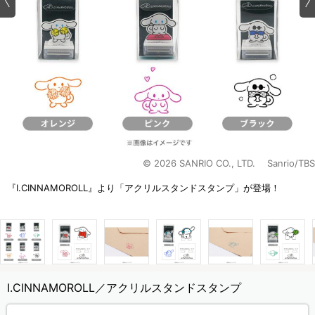
© 2026 SANRIO CO., LTD. Sanrio/TBS
『I.CINNAMOROLL』より「アクリルスタンドスタンプ」が登場！
I.CINNAMOROLL／アクリルスタンドスタンプ