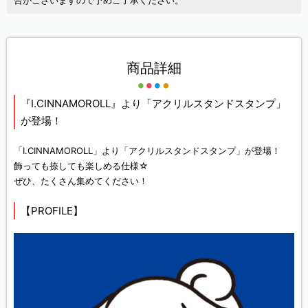
合がございますので予めご了承ください。
商品詳細
『I.CINNAMOROLL』より「アクリルスタンドスタンプ」
が登場！
「I.CINNAMOROLL」より「アクリルスタンドスタンプ」が登場！
飾っても捺しても楽しめる仕様☆
ぜひ、たくさん集めてください！
【PROFILE】