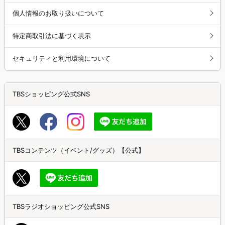
個人情報のお取り扱いについて
特定商取引法に基づく表示
セキュリティと利用環境について
TBSショッピング公式SNS
TBSコンテンツ（イベント/グッズ）【公式】
TBSラジオショッピング公式SNS