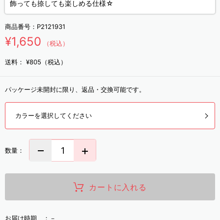
飾っても捺しても楽しめる仕様☆
商品番号：
P2121931
¥1,650
（税込）
送料：
¥805（税込）
パッケージ未開封に限り、返品・交換可能です。
カラーを選択してください
数量：
カートに入れる
お届け時期 ：
－