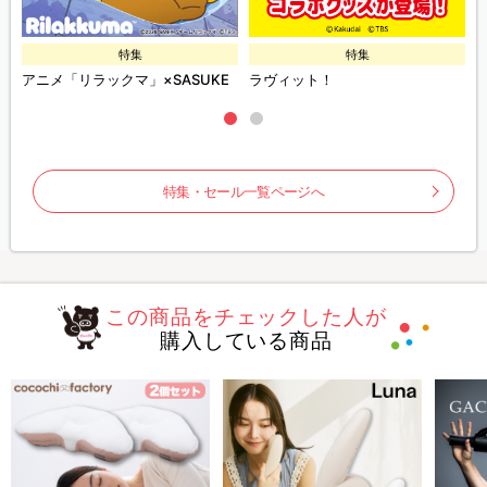
特集
特集
アニメ「リラックマ」×SASUKE
ラヴィット！
特集・セール一覧ページへ
この商品をチェックした人が
購入している商品