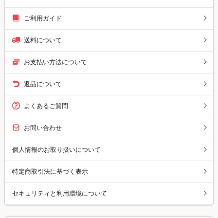
ご利用ガイド
送料について
お支払い方法について
返品について
よくあるご質問
お問い合わせ
個人情報のお取り扱いについて
特定商取引法に基づく表示
セキュリティと利用環境について