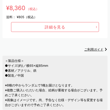
¥8,360
（税込）
送料：
¥805（税込）
詳細を見る
ご利用ガイド
＜製品仕様＞
●サイズ(約)／横65×縦85mm
●素材／アクリル、鉄
●製造／中国
※8種の中からランダムで1種お届けとなります。
※複数ご購入いただいた場合、絵柄が重複する場合がございます。予
めご了承ください。
※画像はイメージです。尚、予告なく仕様・デザイン等を変更する場
合がございますので予めご了承ください。