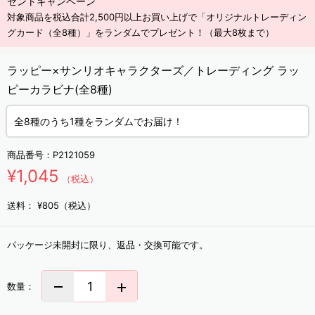
ゼントキャンペーン
対象商品を税込合計2,500円以上お買い上げで「オリジナルトレーディン
グカード（全8種）」をランダムでプレゼント！（最大8枚まで）
ラッピー×サンリオキャラクターズ／トレーディング ラッ
ピーカラビナ(全8種)
全8種のうち1種をランダムでお届け！
商品番号：
P2121059
¥1,045
（税込）
送料：
¥805（税込）
パッケージ未開封に限り、返品・交換可能です。
数量：