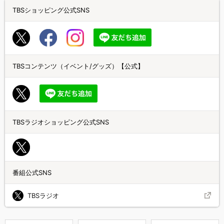
TBSショッピング公式SNS
TBSコンテンツ（イベント/グッズ）【公式】
TBSラジオショッピング公式SNS
番組公式SNS
TBSラジオ