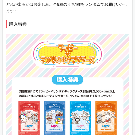
どれが出るかはお楽しみ。全8種のうち1種をランダムでお届けいたし
ます！
購入特典