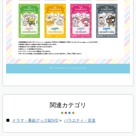
関連カテゴリ
ドラマ・番組グッズ&DVD
>
バラエティ・音楽