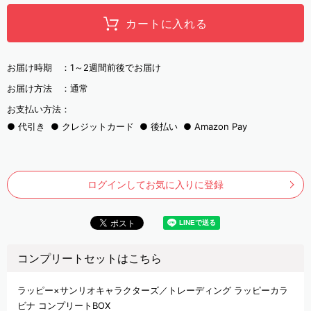
カートに入れる
お届け時期 ：
1～2週間前後でお届け
お届け方法 ：
通常
お支払い方法：
代引き
クレジットカード
後払い
Amazon Pay
ログインしてお気に入りに登録
コンプリートセットはこちら
ラッピー×サンリオキャラクターズ／トレーディング ラッピーカラ
ビナ コンプリートBOX