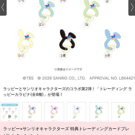
©TBS © 2026 SANRIO CO., LTD. APPROVAL NO. L664421
ラッピーとサンリオキャラクターズのコラボ第2弾！「トレーディング ラ
ッピーカラビナ(全8種)」が登場！
ラッピー×サンリオキャラクターズ 特典トレーディングカードプレ