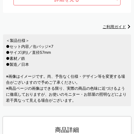
ご利用ガイド
＜製品仕様＞
●セット内容／缶バッジ×7
●サイズ(約)／直径57mm
●素材／鉄
●製造／日本
※画像はイメージです。尚、予告なく仕様・デザイン等を変更する場
合がございますので予めご了承ください。
※商品ページの画像はできる限り、実際の商品の色味に近づけるよう
に徹底しておりますが、お使いのモニター・お部屋の照明などにより
若干異なって見える場合がございます。
商品詳細