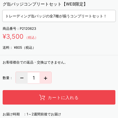
グ缶バッジコンプリートセット【WEB限定】
トレーディング缶バッジの全7種が揃うコンプリートセット！
商品番号：
P2120623
¥3,500
（税込）
送料：
¥805（税込）
お客様都合での返品・交換はできません。
数量：
カートに入れる
お届け時期 ：
1～2週間前後でお届け