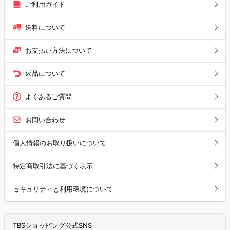
ご利用ガイド
送料について
お支払い方法について
返品について
よくあるご質問
お問い合わせ
個人情報のお取り扱いについて
特定商取引法に基づく表示
セキュリティと利用環境について
TBSショッピング公式SNS