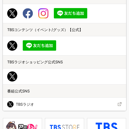
TBSコンテンツ（イベント/グッズ）【公式】
TBSラジオショッピング公式SNS
番組公式SNS
TBSラジオ