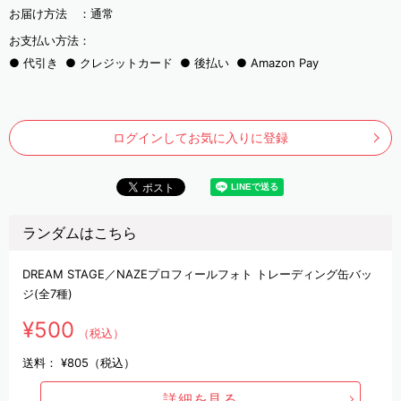
お届け方法 ：
通常
お支払い方法：
代引き
クレジットカード
後払い
Amazon Pay
ログインしてお気に入りに登録
ランダムはこちら
DREAM STAGE／NAZEプロフィールフォト トレーディング缶バッ
ジ(全7種)
¥500
（税込）
送料：
¥805（税込）
詳細を見る