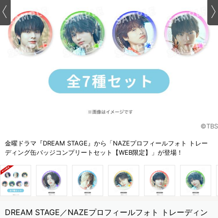
©TBS
金曜ドラマ『DREAM STAGE』から「NAZEプロフィールフォト トレー
ディング缶バッジコンプリートセット【WEB限定】」が登場！
DREAM STAGE／NAZEプロフィールフォト トレーディン